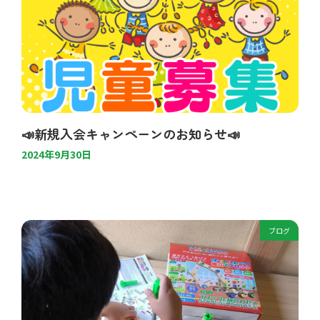
📣新規入会キャンペーンのお知らせ📣
2024年9月30日
ブログ