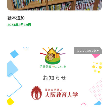
絵本追加
2024年9月19日
はこにわの取り組み