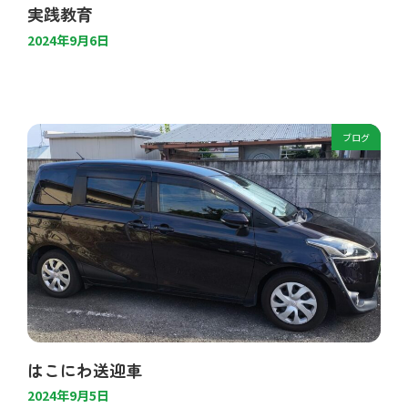
実践教育
2024年9月6日
ブログ
はこにわ送迎車
2024年9月5日