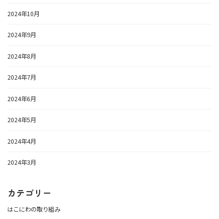
2024年10月
2024年9月
2024年8月
2024年7月
2024年6月
2024年5月
2024年4月
2024年3月
カテゴリー
はこにわの取り組み