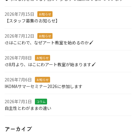
2026年7月15日
お知らせ
【スタッフ募集のお知らせ】
2026年7月12日
お知らせ
🎨はこにわで、なぜアート教室を始めるのか🖌️
2026年7月8日
お知らせ
🎨8月より、はこにわアート教室が始まります🖌️
2026年7月6日
お知らせ
IKOMAサマーセミナー2026に参加します
2026年7月1日
コラム
自主性とわがままの違い
アーカイブ