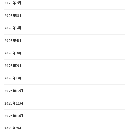
2026年7月
2026年6月
2026年5月
2026年4月
2026年3月
2026年2月
2026年1月
2025年12月
2025年11月
2025年10月
2025年9月