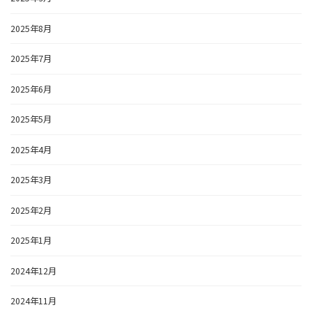
2025年8月
2025年7月
2025年6月
2025年5月
2025年4月
2025年3月
2025年2月
2025年1月
2024年12月
2024年11月