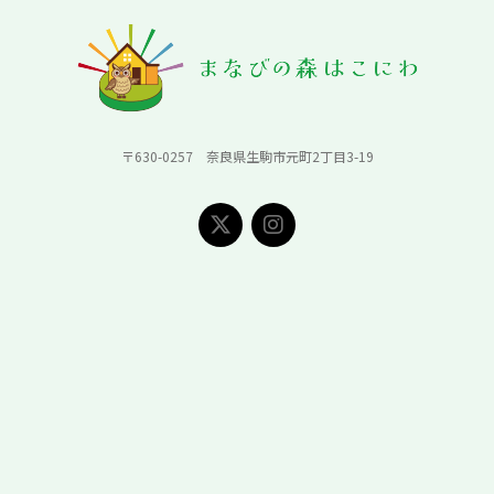
〒630-0257 奈良県生駒市元町2丁目3-19