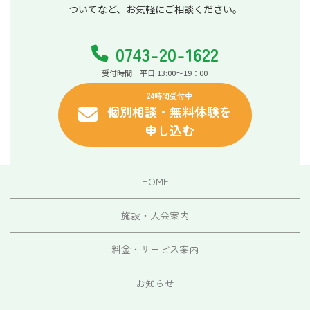
ついてなど、お気軽にご相談ください。
0743-20-1622
受付時間 平日 13:00～19：00
24時間受付中
個別相談・無料体験を
申し込む
HOME
施設・入会案内
料金・サービス案内
お知らせ