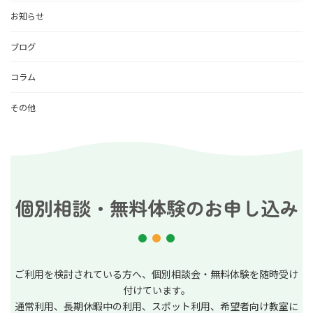
お知らせ
ブログ
コラム
その他
個別相談・無料体験のお申し込み
ご利用を検討されている方へ、個別相談会・無料体験を随時受け
付けています。
通常利用、長期休暇中の利用、スポット利用、希望者向け教室に