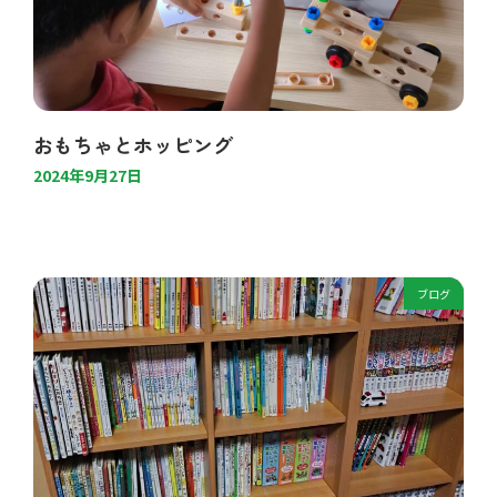
おもちゃとホッピング
2024年9月27日
ブログ