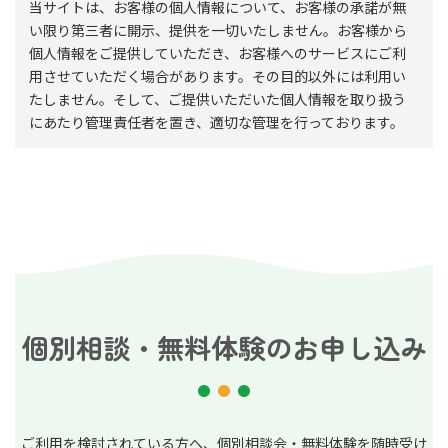
当サイトは、お客様の個人情報について、お客様の承諾が無
い限り第三者に開示、提供を一切いたしません。お客様から
個人情報をご提供していただき、お客様へのサービスにご利
用させていただく場合があります。その目的以外には利用い
たしません。そして、ご提供いただいた個人情報を取り扱う
にあたり管理責任者を置き、適切な管理を行っております。
個別相談・無料体験のお申し込み
ご利用を検討されている方へ、個別相談会・無料体験を随時受け