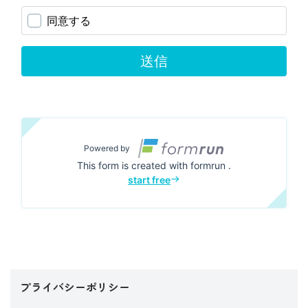
プライバシーポリシー