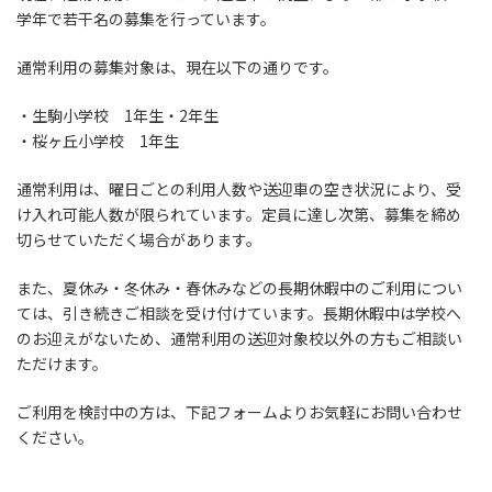
学年で若干名の募集を行っています。
通常利用の募集対象は、現在以下の通りです。
・生駒小学校 1年生・2年生
・桜ヶ丘小学校 1年生
通常利用は、曜日ごとの利用人数や送迎車の空き状況により、受
け入れ可能人数が限られています。定員に達し次第、募集を締め
切らせていただく場合があります。
また、夏休み・冬休み・春休みなどの長期休暇中のご利用につい
ては、引き続きご相談を受け付けています。長期休暇中は学校へ
のお迎えがないため、通常利用の送迎対象校以外の方もご相談い
ただけます。
ご利用を検討中の方は、下記フォームよりお気軽にお問い合わせ
ください。