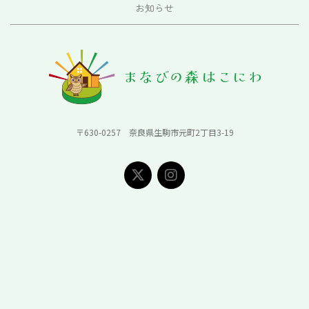
お知らせ
〒630-0257 奈良県生駒市元町2丁目3-19