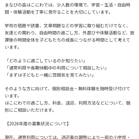
まなびの森はこにわでは、少人数の環境で、学習・生活・自由時
間・体験活動を丁寧に見守ることを大切にしています。
学校の宿題や読書、文章問題などの学習に取り組むだけでなく、
友達との関わり、自由時間の過ごし方、外遊びや体験活動など、放
課後の時間全体を子どもたちの成長につながる時間として考えて
います。
「どのように過ごしているのか知りたい」
「通常利用や長期休暇中の利用について相談したい」
「まずは子どもと一緒に雰囲気を見てみたい」
そのような方に向けて、個別相談会・無料体験を随時受け付けて
います。
はこにわでの過ごし方、料金、送迎、利用方法などについて、個
別にご相談いただけます。
【2026年度の募集状況について】
現在、通常利用については、送迎車の調整により一部の小学校・