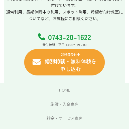
付けています。
通常利用、長期休暇中の利用、スポット利用、希望者向け教室に
ついてなど、お気軽にご相談ください。
0743-20-1622
受付時間 平日 13:00～19：00
24時間受付中
個別相談・無料体験を
申し込む
HOME
施設・入会案内
料金・サービス案内