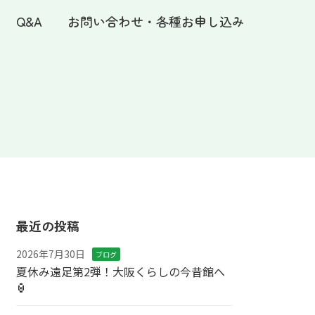
Q&A
お問い合わせ・各種お申し込み
最近の投稿
2026年7月30日
ブログ
夏休み遠足第2弾！大阪くらしの今昔館へ
🏮