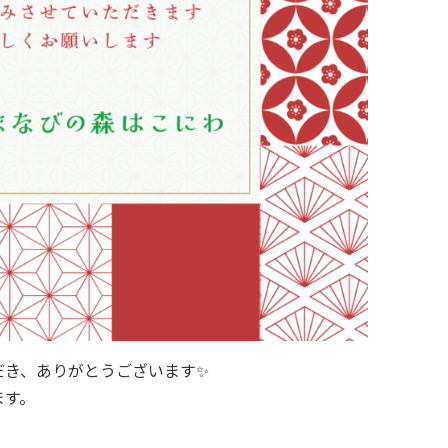
だき、ありがとうございます✨
ます。