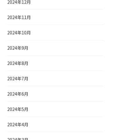
2024年12月
2024年11月
2024年10月
2024年9月
2024年8月
2024年7月
2024年6月
2024年5月
2024年4月
2024年3月