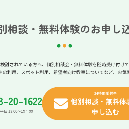
別相談・無料体験のお申し
を検討されている方へ、個別相談会・無料体験を随時受け付けて
中の利用、スポット利用、希望者向け教室についてなど、お気
24時間受付中
3-20-1622
個別相談・無料体
申し込む
日 13:00～19：00