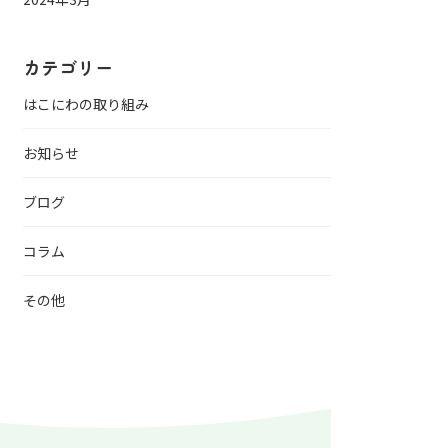
カテゴリー
はこにわの取り組み
お知らせ
ブログ
コラム
その他