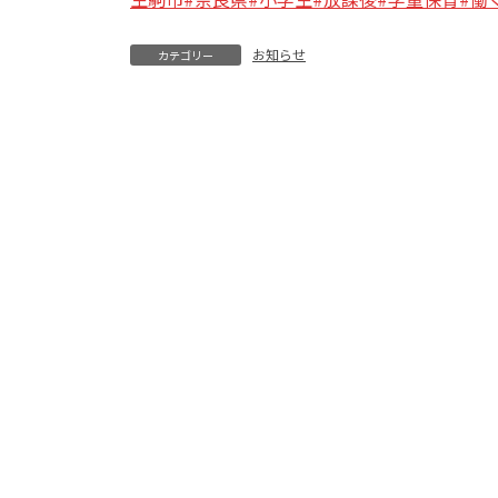
お知らせ
カテゴリー