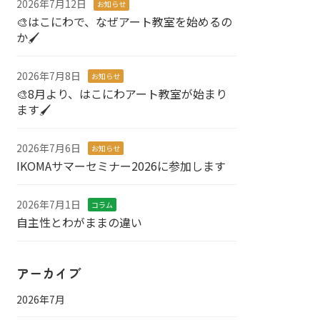
2026年7月12日
お知らせ
🎨はこにわで、なぜアート教室を始めるの
か🖌️
2026年7月8日
お知らせ
🎨8月より、はこにわアート教室が始まり
ます🖌️
2026年7月6日
お知らせ
IKOMAサマーセミナー2026に参加します
2026年7月1日
コラム
自主性とわがままの違い
アーカイブ
2026年7月