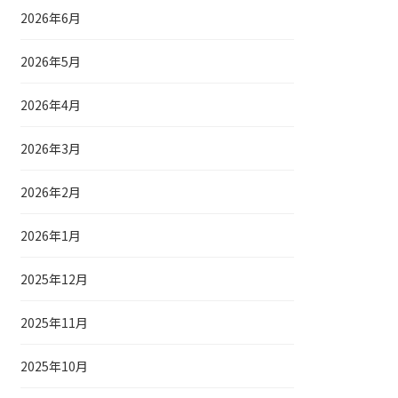
2026年6月
2026年5月
2026年4月
2026年3月
2026年2月
2026年1月
2025年12月
2025年11月
2025年10月