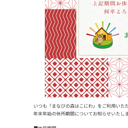
いつも「まなびの森はこにわ」をご利用いた
年末年始の休所期間についてお知らせいたし
■休所期間