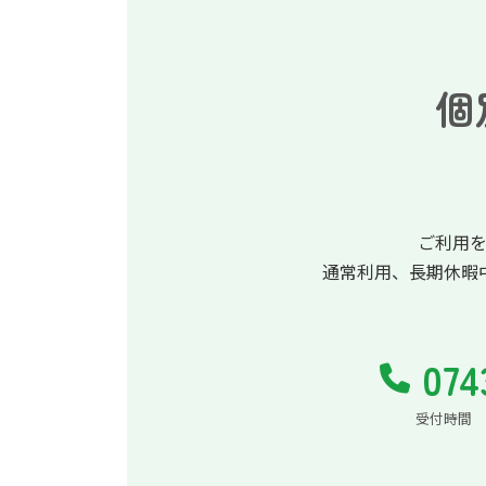
個
ご利用
通常利用、長期休暇
074
受付時間 平