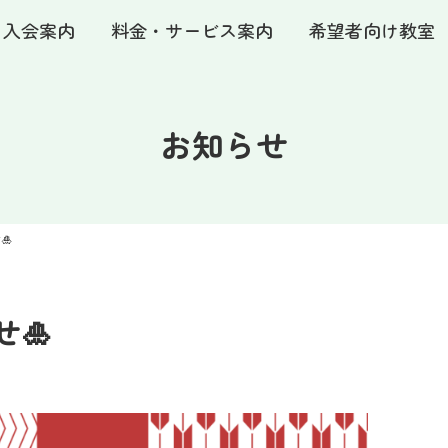
・入会案内
料金・サービス案内
希望者向け教室
お知らせ
🎍
🎍