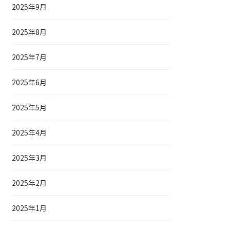
2025年9月
2025年8月
2025年7月
2025年6月
2025年5月
2025年4月
2025年3月
2025年2月
2025年1月