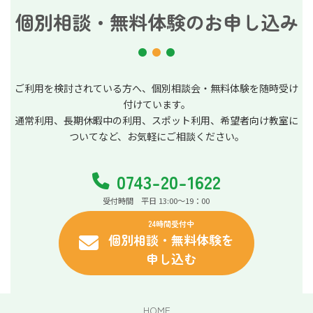
個別相談・無料体験のお申し込み
ご利用を検討されている方へ、個別相談会・無料体験を随時受け
付けています。
通常利用、長期休暇中の利用、スポット利用、希望者向け教室に
ついてなど、お気軽にご相談ください。
0743-20-1622
受付時間 平日 13:00～19：00
24時間受付中
個別相談・無料体験を
申し込む
HOME