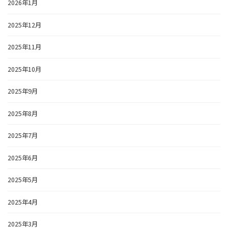
2026年1月
2025年12月
2025年11月
2025年10月
2025年9月
2025年8月
2025年7月
2025年6月
2025年5月
2025年4月
2025年3月