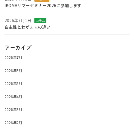
IKOMAサマーセミナー2026に参加します
2026年7月1日
コラム
自主性とわがままの違い
アーカイブ
2026年7月
2026年6月
2026年5月
2026年4月
2026年3月
2026年2月