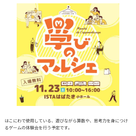
はこにわで使用している、遊びながら算数や、思考力を身につけ
るゲームの体験会を行う予定です。