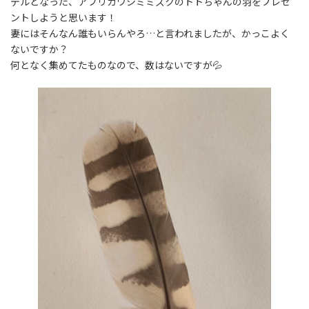
デルとなった、アフリカワシミミズクのトトちゃんの羽をプレゼ
ントしようと思います！
妻にはそんなん誰もいらんやろ…と言われましたが、かっこよく
ないですか？
何となく集めてたものなので、数はないですが💦