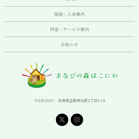
施設・入会案内
料金・サービス案内
お知らせ
〒630-0257 奈良県生駒市元町2丁目3-19