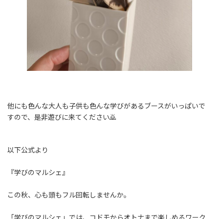
他にも色んな大人も子供も色んな学びがあるブースがいっぱいで
すので、是非遊びに来てください🙇
以下公式より
『学びのマルシェ』
この秋、心も頭もフル回転しませんか。
「学びのマルシェ」では、コドモからオトナまで楽しめるワーク