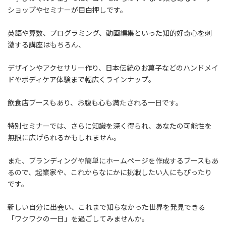
ショップやセミナーが目白押しです。
英語や算数、プログラミング、動画編集といった知的好奇心を刺
激する講座はもちろん、
デザインやアクセサリー作り、日本伝統のお菓子などのハンドメイ
ドやボディケア体験まで幅広くラインナップ。
飲食店ブースもあり、お腹も心も満たされる一日です。
特別セミナーでは、さらに知識を深く得られ、あなたの可能性を
無限に広げられるかもしれません。
また、ブランディングや簡単にホームページを作成するブースもあ
るので、起業家や、これからなにかに挑戦したい人にもぴったり
です。
新しい自分に出会い、これまで知らなかった世界を発見できる
「ワクワクの一日」を過ごしてみませんか。