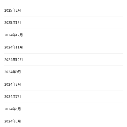
2025年2月
2025年1月
2024年12月
2024年11月
2024年10月
2024年9月
2024年8月
2024年7月
2024年6月
2024年5月