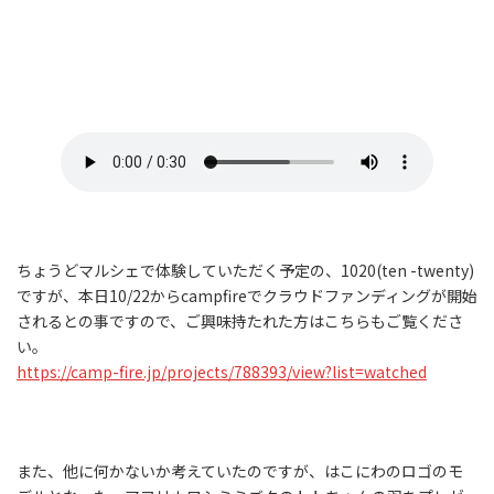
ちょうどマルシェで体験していただく予定の、1020(ten -twenty)
ですが、本日10/22からcampfireでクラウドファンディングが開始
されるとの事ですので、ご興味持たれた方はこちらもご覧くださ
い。
https://camp-fire.jp/projects/788393/view?list=watched
また、他に何かないか考えていたのですが、はこにわのロゴのモ