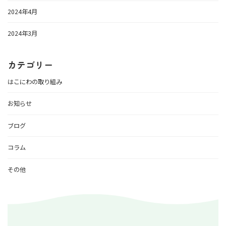
2024年4月
2024年3月
カテゴリー
はこにわの取り組み
お知らせ
ブログ
コラム
その他