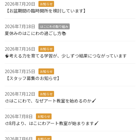
2026年7月20日
お知らせ
【お盆期間の臨時開所を検討しています】
2026年7月18日
はこにわの取り組み
夏休みのはこにわの過ごし方📚
2026年7月16日
お知らせ
🧠考える力を育てる学習が、少しずつ結果につながっています
2026年7月15日
お知らせ
【スタッフ募集のお知らせ】
2026年7月12日
お知らせ
🎨はこにわで、なぜアート教室を始めるのか🖌️
2026年7月8日
お知らせ
🎨8月より、はこにわアート教室が始まります🖌️
2026年7月6日
お知らせ