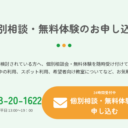
別相談・無料体験のお申し
を検討されている方へ、個別相談会・無料体験を随時受け付けて
中の利用、スポット利用、希望者向け教室についてなど、お気
24時間受付中
3-20-1622
個別相談・無料体
申し込む
日 13:00～19：00