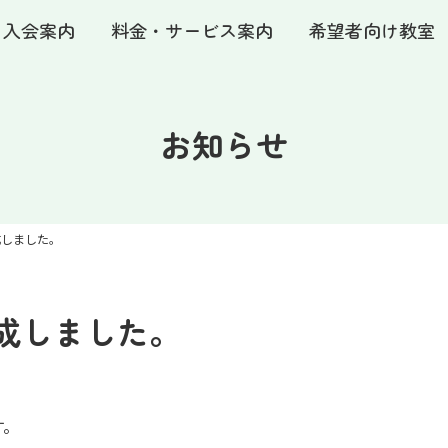
・入会案内
料金・サービス案内
希望者向け教室
お知らせ
成しました。
成しました。
す。