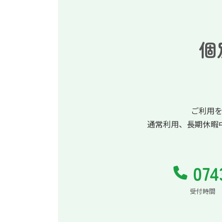
個
ご利用
通常利用、長期休暇
074
受付時間 平