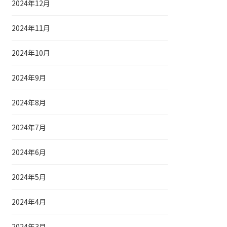
2024年12月
2024年11月
2024年10月
2024年9月
2024年8月
2024年7月
2024年6月
2024年5月
2024年4月
2024年3月