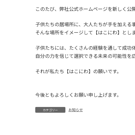
このたび、弊社公式ホームページを新しく公
子供たちの居場所に、大人たちが手を加える
そんな場所をイメージして【はこにわ】とし
子供たちには、たくさんの経験を通して成功
自分の力を信じて選択できる未来の可能性を
それが私たち【はこにわ】の願いです。
今後ともよろしくお願い申し上げます。
お知らせ
カテゴリー