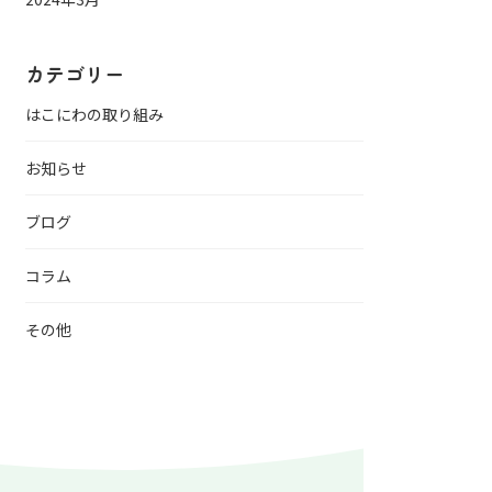
カテゴリー
はこにわの取り組み
お知らせ
ブログ
コラム
その他