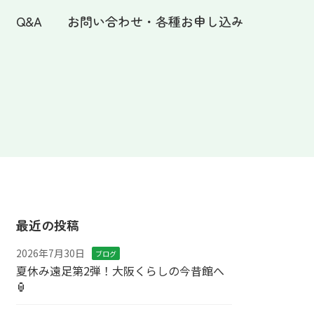
Q&A
お問い合わせ・各種お申し込み
最近の投稿
2026年7月30日
ブログ
夏休み遠足第2弾！大阪くらしの今昔館へ
🏮