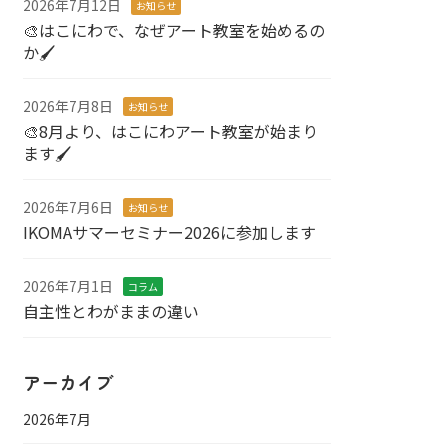
2026年7月12日
お知らせ
🎨はこにわで、なぜアート教室を始めるの
か🖌️
2026年7月8日
お知らせ
🎨8月より、はこにわアート教室が始まり
ます🖌️
2026年7月6日
お知らせ
IKOMAサマーセミナー2026に参加します
2026年7月1日
コラム
自主性とわがままの違い
アーカイブ
2026年7月