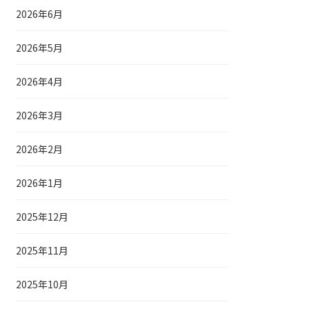
2026年6月
2026年5月
2026年4月
2026年3月
2026年2月
2026年1月
2025年12月
2025年11月
2025年10月