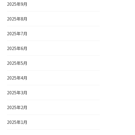
2025年9月
2025年8月
2025年7月
2025年6月
2025年5月
2025年4月
2025年3月
2025年2月
2025年1月