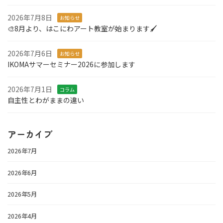
2026年7月8日
お知らせ
🎨8月より、はこにわアート教室が始まります🖌️
2026年7月6日
お知らせ
IKOMAサマーセミナー2026に参加します
2026年7月1日
コラム
自主性とわがままの違い
アーカイブ
2026年7月
2026年6月
2026年5月
2026年4月