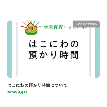
はこにわの取り組み
はこにわの預かり時間について
2024年4月12日