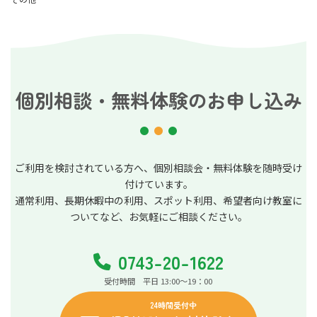
個別相談・無料体験のお申し込み
ご利用を検討されている方へ、個別相談会・無料体験を随時受け
付けています。
通常利用、長期休暇中の利用、スポット利用、希望者向け教室に
ついてなど、お気軽にご相談ください。
0743-20-1622
受付時間 平日 13:00～19：00
24時間受付中