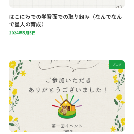
はこにわでの学習面での取り組み（なんでなん
で星人の育成）
2024年5月5日
ブログ