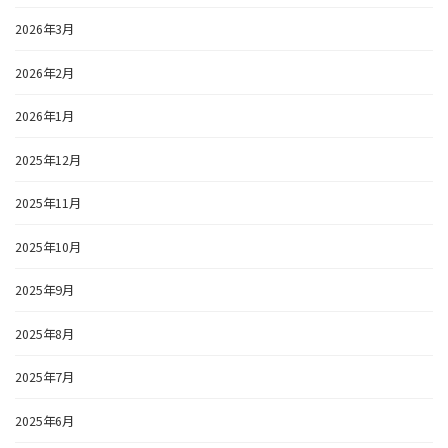
2026年3月
2026年2月
2026年1月
2025年12月
2025年11月
2025年10月
2025年9月
2025年8月
2025年7月
2025年6月