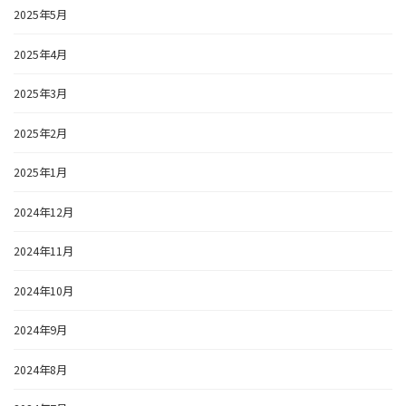
2025年5月
2025年4月
2025年3月
2025年2月
2025年1月
2024年12月
2024年11月
2024年10月
2024年9月
2024年8月