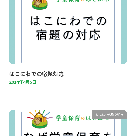
はこにわでの宿題対応
2024年4月5日
はこにわの取り組み