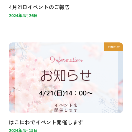
4月21日イベントのご報告
2024年4月26日
お知らせ
はこにわでイベント開催します
2024年4月15日