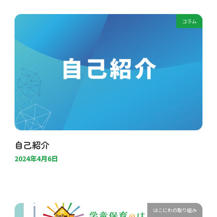
コラム
自己紹介
2024年4月6日
はこにわの取り組み