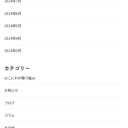
2024年7月
2024年6月
2024年5月
2024年4月
2024年3月
カテゴリー
はこにわの取り組み
お知らせ
ブログ
コラム
その他