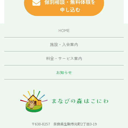
個別相談・無料体験を
申し込む
HOME
施設・入会案内
料金・サービス案内
お知らせ
〒630-0257 奈良県生駒市元町2丁目3-19