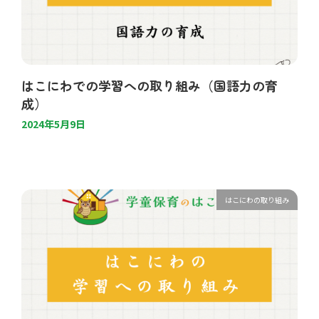
はこにわでの学習への取り組み（国語力の育
成）
2024年5月9日
はこにわの取り組み