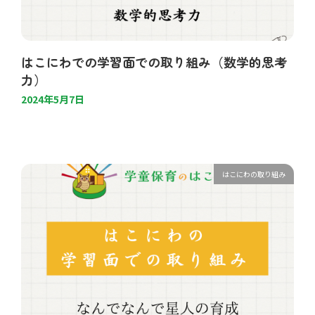
はこにわでの学習面での取り組み（数学的思考
力）
2024年5月7日
はこにわの取り組み