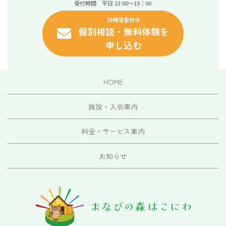
受付時間 平日 13:00～19：00
24時間受付中
個別相談・無料体験を
申し込む
HOME
施設・入会案内
料金・サービス案内
お知らせ