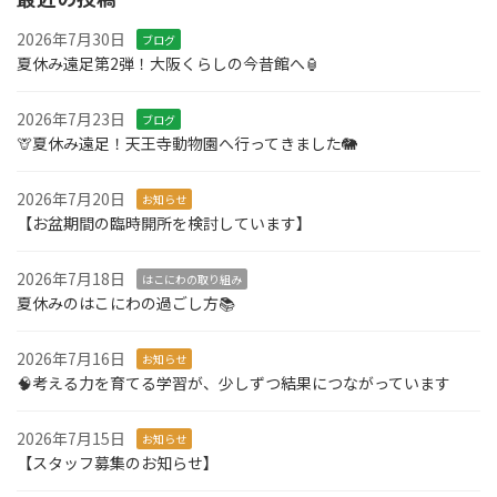
2026年7月30日
ブログ
夏休み遠足第2弾！大阪くらしの今昔館へ🏮
2026年7月23日
ブログ
🦒夏休み遠足！天王寺動物園へ行ってきました🐘
2026年7月20日
お知らせ
【お盆期間の臨時開所を検討しています】
2026年7月18日
はこにわの取り組み
夏休みのはこにわの過ごし方📚
2026年7月16日
お知らせ
🧠考える力を育てる学習が、少しずつ結果につながっています
2026年7月15日
お知らせ
【スタッフ募集のお知らせ】