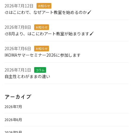
2026年7月12日
お知らせ
🎨はこにわで、なぜアート教室を始めるのか🖌️
2026年7月8日
お知らせ
🎨8月より、はこにわアート教室が始まります🖌️
2026年7月6日
お知らせ
IKOMAサマーセミナー2026に参加します
2026年7月1日
コラム
自主性とわがままの違い
アーカイブ
2026年7月
2026年6月
2026年5月