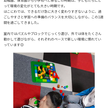
幼稚園、保育園から小学校へと移るこの時期は、子どもたちにと
って環境の変化がとても大きい時期です。
はこにわでは、できるだけ急に大きく変わりすぎないように、過
ごしやすさと学習への準備のバランスを大切にしながら、この1週
間を過ごしてきました。
室内ではパズルやブロックでじっくり遊び、外では体をたくさん
動かして遊びながら、それぞれのペースで新しい環境に慣れてい
っています😊