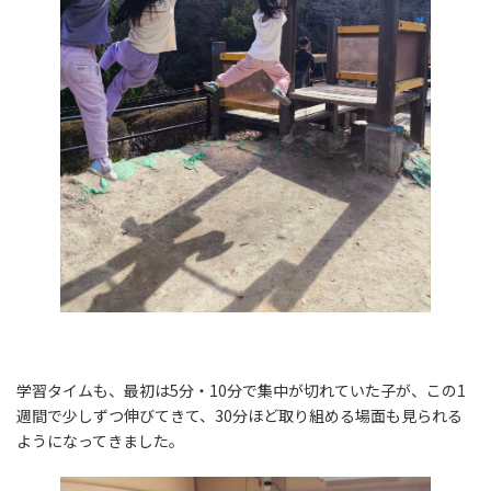
学習タイムも、最初は5分・10分で集中が切れていた子が、この1
週間で少しずつ伸びてきて、30分ほど取り組める場面も見られる
ようになってきました。