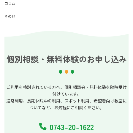
コラム
その他
個別相談・無料体験のお申し込み
ご利用を検討されている方へ、個別相談会・無料体験を随時受け
付けています。
通常利用、長期休暇中の利用、スポット利用、希望者向け教室に
ついてなど、お気軽にご相談ください。
0743-20-1622