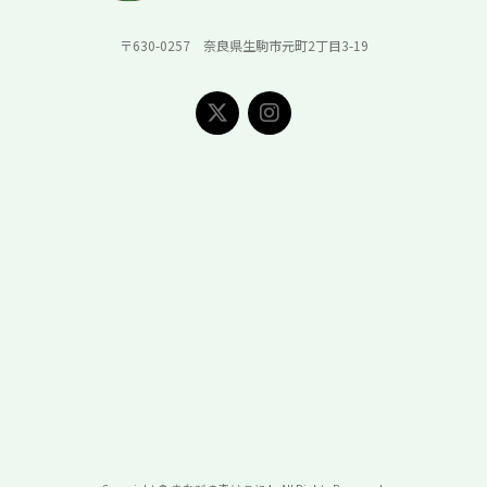
〒630-0257 奈良県生駒市元町2丁目3-19