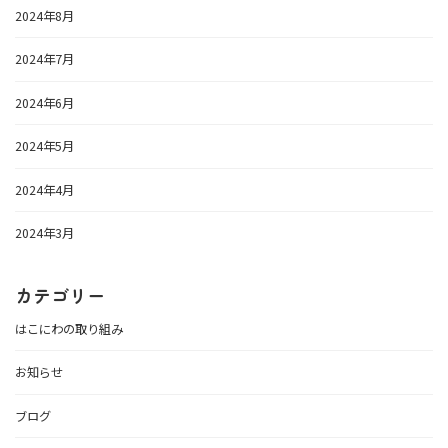
2024年8月
2024年7月
2024年6月
2024年5月
2024年4月
2024年3月
カテゴリー
はこにわの取り組み
お知らせ
ブログ