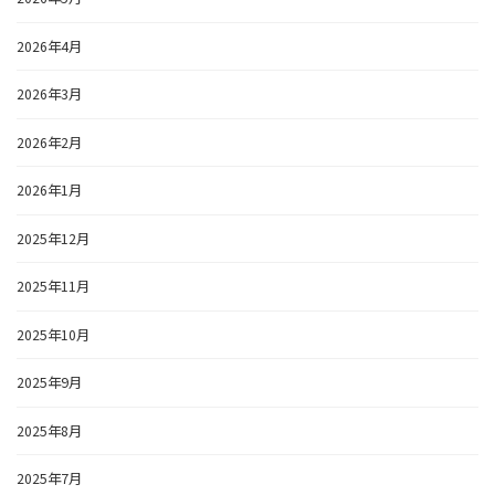
2026年4月
2026年3月
2026年2月
2026年1月
2025年12月
2025年11月
2025年10月
2025年9月
2025年8月
2025年7月