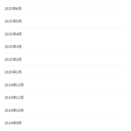
2025年6月
2025年5月
2025年4月
2025年3月
2025年2月
2025年1月
2024年12月
2024年11月
2024年10月
2024年9月