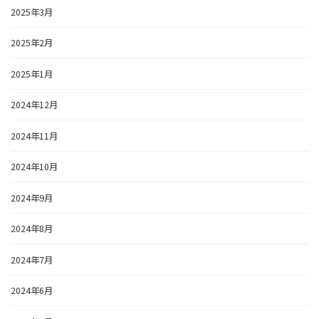
2025年3月
2025年2月
2025年1月
2024年12月
2024年11月
2024年10月
2024年9月
2024年8月
2024年7月
2024年6月