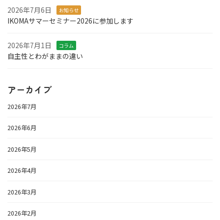
2026年7月6日
お知らせ
IKOMAサマーセミナー2026に参加します
2026年7月1日
コラム
自主性とわがままの違い
アーカイブ
2026年7月
2026年6月
2026年5月
2026年4月
2026年3月
2026年2月