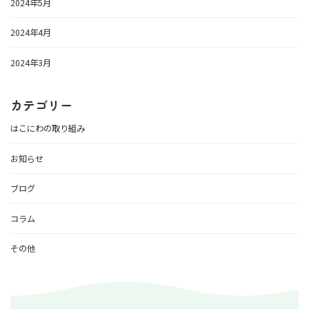
2024年5月
2024年4月
2024年3月
カテゴリー
はこにわの取り組み
お知らせ
ブログ
コラム
その他