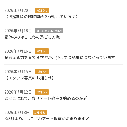
2026年7月20日
お知らせ
【お盆期間の臨時開所を検討しています】
2026年7月18日
はこにわの取り組み
夏休みのはこにわの過ごし方📚
2026年7月16日
お知らせ
🧠考える力を育てる学習が、少しずつ結果につながっています
2026年7月15日
お知らせ
【スタッフ募集のお知らせ】
2026年7月12日
お知らせ
🎨はこにわで、なぜアート教室を始めるのか🖌️
2026年7月8日
お知らせ
🎨8月より、はこにわアート教室が始まります🖌️