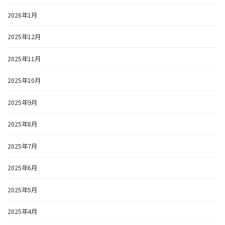
2026年1月
2025年12月
2025年11月
2025年10月
2025年9月
2025年8月
2025年7月
2025年6月
2025年5月
2025年4月