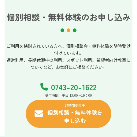
個別相談・無料体験のお申し込み
ご利用を検討されている方へ、個別相談会・無料体験を随時受け
付けています。
通常利用、長期休暇中の利用、スポット利用、希望者向け教室に
ついてなど、お気軽にご相談ください。
0743-20-1622
受付時間 平日 13:00～19：00
24時間受付中
個別相談・無料体験を
申し込む