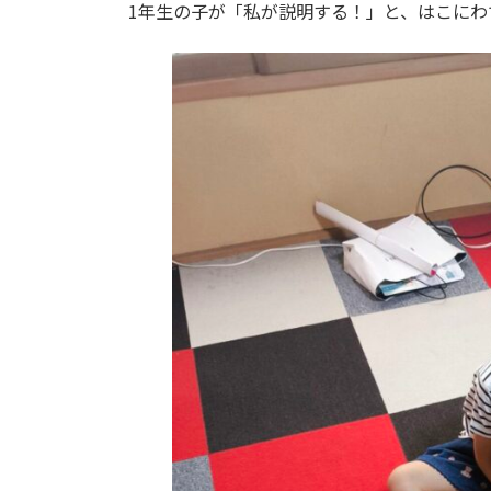
1年生の子が「私が説明する！」と、はこに