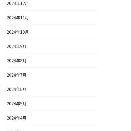
2024年12月
2024年11月
2024年10月
2024年9月
2024年8月
2024年7月
2024年6月
2024年5月
2024年4月