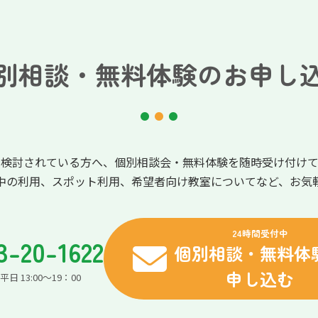
別相談・無料体験のお申し
を検討されている方へ、個別相談会・無料体験を随時受け付けて
中の利用、スポット利用、希望者向け教室についてなど、お気
24時間受付中
3-20-1622
個別相談・無料体
申し込む
日 13:00～19：00