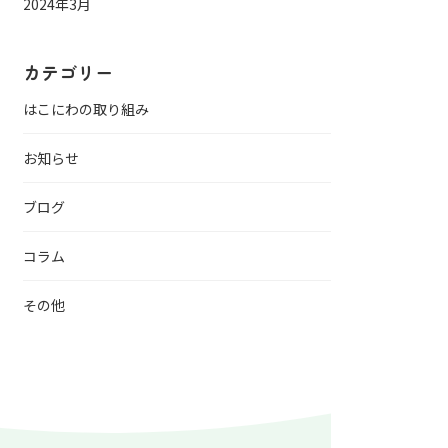
2024年3月
カテゴリー
はこにわの取り組み
お知らせ
ブログ
コラム
その他