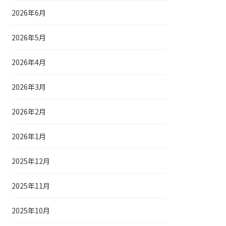
2026年6月
2026年5月
2026年4月
2026年3月
2026年2月
2026年1月
2025年12月
2025年11月
2025年10月