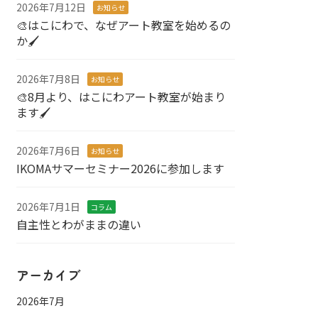
2026年7月12日
お知らせ
🎨はこにわで、なぜアート教室を始めるの
か🖌️
2026年7月8日
お知らせ
🎨8月より、はこにわアート教室が始まり
ます🖌️
2026年7月6日
お知らせ
IKOMAサマーセミナー2026に参加します
2026年7月1日
コラム
自主性とわがままの違い
アーカイブ
2026年7月