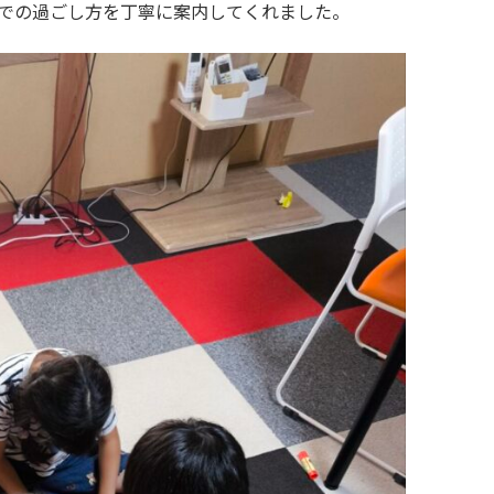
わでの過ごし方を丁寧に案内してくれました。