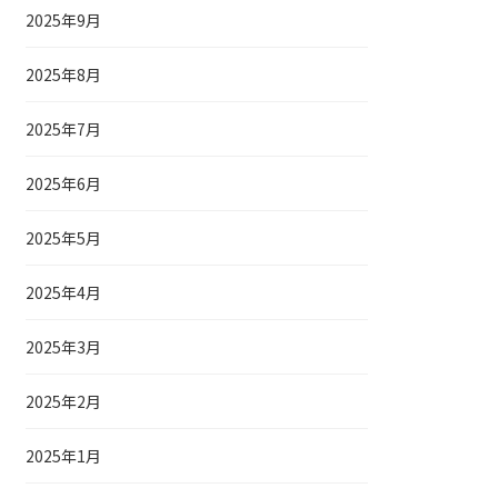
2025年9月
2025年8月
2025年7月
2025年6月
2025年5月
2025年4月
2025年3月
2025年2月
2025年1月