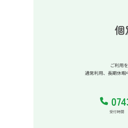
個
ご利用
通常利用、長期休暇
074
受付時間 平