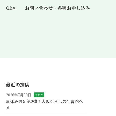
Q&A
お問い合わせ・各種お申し込み
最近の投稿
2026年7月30日
ブログ
夏休み遠足第2弾！大阪くらしの今昔館へ
🏮