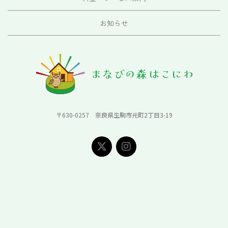
お知らせ
〒630-0257 奈良県生駒市元町2丁目3-19