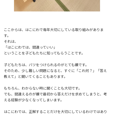
ここからは、はこにわで毎年大切にしている取り組みがありま
す。
それは、
「はこにわでは、間違っていい」
ということを子どもたちに知ってもらうことです。
子どもたちは、バツをつけられるのがとても嫌です。
そのため、少し難しい問題になると、すぐに「これ何？」「答え
教えて」と聞いてくることもあります。
もちろん、わからない時に聞くことも大切です。
でも、間違えるのが嫌で最初から答えだけを求めてしまうと、考
える経験が少なくなってしまいます。
はこにわでは、正解することだけを大切にしているわけではあり