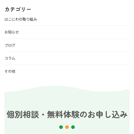
カテゴリー
はこにわの取り組み
お知らせ
ブログ
コラム
その他
個別相談・無料体験のお申し込み