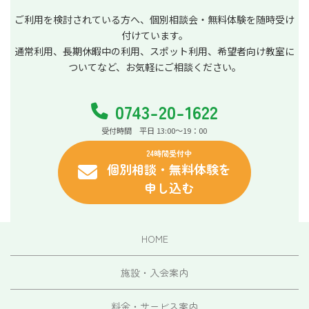
ご利用を検討されている方へ、個別相談会・無料体験を随時受け
付けています。
通常利用、長期休暇中の利用、スポット利用、希望者向け教室に
ついてなど、お気軽にご相談ください。
0743-20-1622
受付時間 平日 13:00～19：00
24時間受付中
個別相談・無料体験を
申し込む
HOME
施設・入会案内
料金・サービス案内