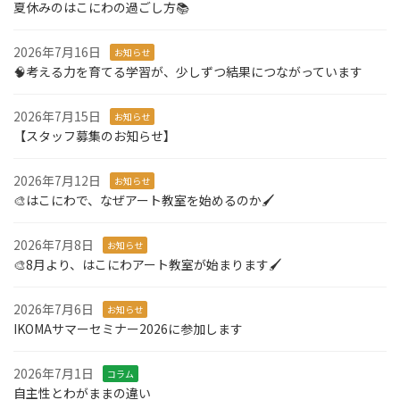
夏休みのはこにわの過ごし方📚
2026年7月16日
お知らせ
🧠考える力を育てる学習が、少しずつ結果につながっています
2026年7月15日
お知らせ
【スタッフ募集のお知らせ】
2026年7月12日
お知らせ
🎨はこにわで、なぜアート教室を始めるのか🖌️
2026年7月8日
お知らせ
🎨8月より、はこにわアート教室が始まります🖌️
2026年7月6日
お知らせ
IKOMAサマーセミナー2026に参加します
2026年7月1日
コラム
自主性とわがままの違い