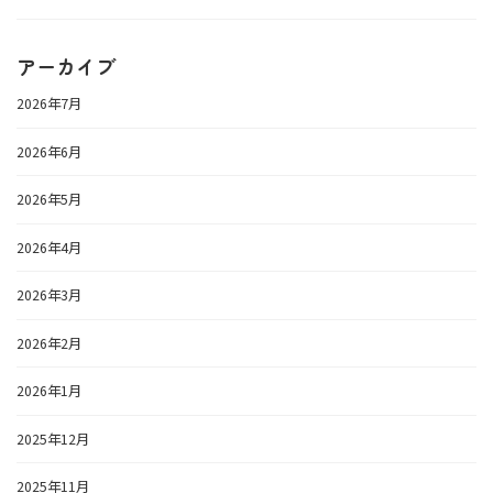
アーカイブ
2026年7月
2026年6月
2026年5月
2026年4月
2026年3月
2026年2月
2026年1月
2025年12月
2025年11月