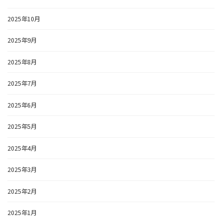
2025年10月
2025年9月
2025年8月
2025年7月
2025年6月
2025年5月
2025年4月
2025年3月
2025年2月
2025年1月