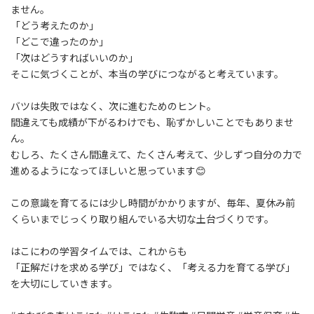
ません。
「どう考えたのか」
「どこで違ったのか」
「次はどうすればいいのか」
そこに気づくことが、本当の学びにつながると考えています。
バツは失敗ではなく、次に進むためのヒント。
間違えても成績が下がるわけでも、恥ずかしいことでもありませ
ん。
むしろ、たくさん間違えて、たくさん考えて、少しずつ自分の力で
進めるようになってほしいと思っています😊
この意識を育てるには少し時間がかかりますが、毎年、夏休み前
くらいまでじっくり取り組んでいる大切な土台づくりです。
はこにわの学習タイムでは、これからも
「正解だけを求める学び」ではなく、「考える力を育てる学び」
を大切にしていきます。