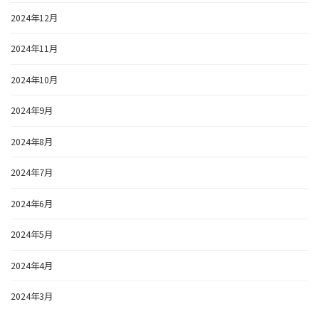
2024年12月
2024年11月
2024年10月
2024年9月
2024年8月
2024年7月
2024年6月
2024年5月
2024年4月
2024年3月